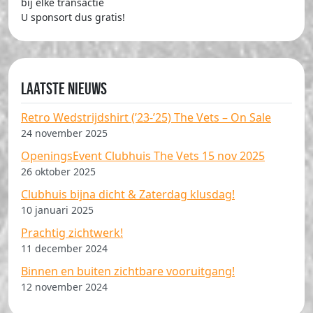
bij elke transactie
U sponsort dus gratis!
Laatste nieuws
Retro Wedstrijdshirt (’23-’25) The Vets – On Sale
24 november 2025
OpeningsEvent Clubhuis The Vets 15 nov 2025
26 oktober 2025
Clubhuis bijna dicht & Zaterdag klusdag!
10 januari 2025
Prachtig zichtwerk!
11 december 2024
Binnen en buiten zichtbare vooruitgang!
12 november 2024