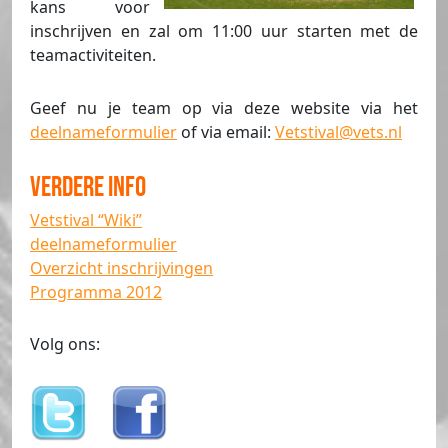
kans voor
inschrijven en zal om 11:00 uur starten met de
teamactiviteiten.
Geef nu je team op via deze website via het
deelnameformulier
of via email:
Vetstival@vets.nl
Verdere info
Vetstival “Wiki”
deelnameformulier
Overzicht inschrijvingen
Programma 2012
Volg ons: