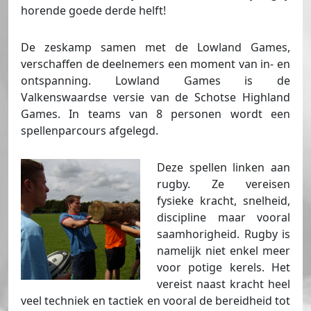
horende goede derde helft!
De zeskamp samen met de Lowland Games,
verschaffen de deelnemers een moment van in- en
ontspanning. Lowland Games is de
Valkenswaardse versie van de Schotse Highland
Games. In teams van 8 personen wordt een
spellenparcours afgelegd.
Deze spellen linken aan
rugby. Ze vereisen
fysieke kracht, snelheid,
discipline maar vooral
saamhorigheid. Rugby is
namelijk niet enkel meer
voor potige kerels. Het
vereist naast kracht heel
veel techniek en tactiek en vooral de bereidheid tot