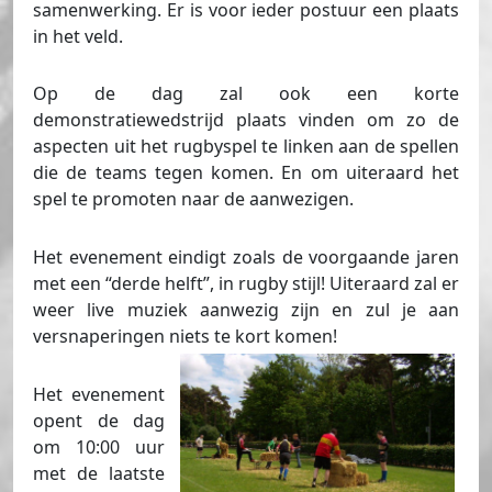
samenwerking. Er is voor ieder postuur een plaats
in het veld.
Op de dag zal ook een korte
demonstratiewedstrijd plaats vinden om zo de
aspecten uit het rugbyspel te linken aan de spellen
die de teams tegen komen. En om uiteraard het
spel te promoten naar de aanwezigen.
Het evenement eindigt zoals de voorgaande jaren
met een “derde helft”, in rugby stijl! Uiteraard zal er
weer live muziek aanwezig zijn en zul je aan
versnaperingen niets te kort komen!
Het evenement
opent de dag
om 10:00 uur
met de laatste