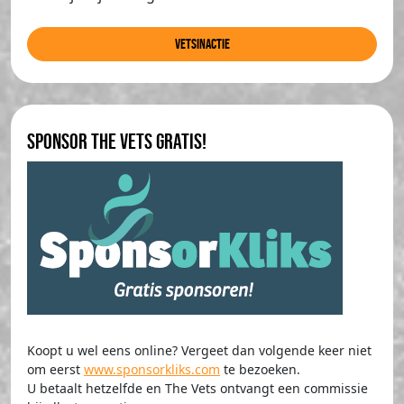
Vetsinactie
Sponsor The Vets gratis!
Koopt u wel eens online? Vergeet dan volgende keer niet
om eerst
www.sponsorkliks.com
te bezoeken.
U betaalt hetzelfde en The Vets ontvangt een commissie