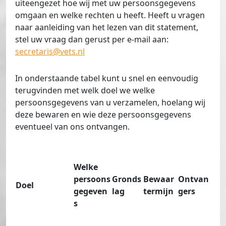
uiteengezet hoe wij met uw persoonsgegevens
omgaan en welke rechten u heeft. Heeft u vragen
naar aanleiding van het lezen van dit statement,
stel uw vraag dan gerust per e-mail aan:
secretaris@vets.nl
In onderstaande tabel kunt u snel en eenvoudig
terugvinden met welk doel we welke
persoonsgegevens van u verzamelen, hoelang wij
deze bewaren en wie deze persoonsgegevens
eventueel van ons ontvangen.
Welke
persoons
Gronds
Bewaar
Ontvan
Doel
gegeven
lag
termijn
gers
s