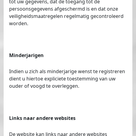
tot uw gegevens, dat de toegang tot de
persoonsgegevens afgeschermd is en dat onze
veiligheidsmaatregelen regelmatig gecontroleerd
worden.
Minderjarigen
Indien u zich als minderjarige wenst te registreren
dient u hiertoe expliciete toestemming van uw
ouder of voogd te overleggen.
Links naar andere websites
De website kan links naar andere websites