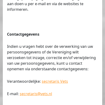
aan doen u per e-mail en via de websites te
informeren.
Contactgegevens
Indien u vragen hebt over de verwerking van uw
persoonsgegevens of de Vereniging wilt
verzoeken tot inzage, correctie en/of verwijdering
van uw persoonsgegevens, kunt u contact
opnemen via onderstaande contactgegevens:
Verantwoordelijke:
secretaris Vets
E-mail:
secretaris@vets.nl