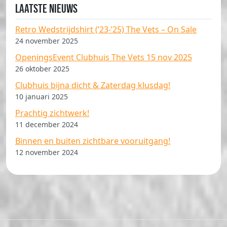
Laatste nieuws
Retro Wedstrijdshirt (’23-’25) The Vets – On Sale
24 november 2025
OpeningsEvent Clubhuis The Vets 15 nov 2025
26 oktober 2025
Clubhuis bijna dicht & Zaterdag klusdag!
10 januari 2025
Prachtig zichtwerk!
11 december 2024
Binnen en buiten zichtbare vooruitgang!
12 november 2024