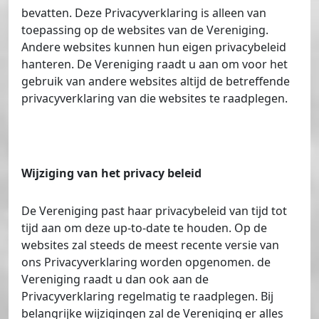
bevatten. Deze Privacyverklaring is alleen van
toepassing op de websites van de Vereniging.
Andere websites kunnen hun eigen privacybeleid
hanteren. De Vereniging raadt u aan om voor het
gebruik van andere websites altijd de betreffende
privacyverklaring van die websites te raadplegen.
Wijziging van het privacy beleid
De Vereniging past haar privacybeleid van tijd tot
tijd aan om deze up-to-date te houden. Op de
websites zal steeds de meest recente versie van
ons Privacyverklaring worden opgenomen. de
Vereniging raadt u dan ook aan de
Privacyverklaring regelmatig te raadplegen. Bij
belangrijke wijzigingen zal de Vereniging er alles