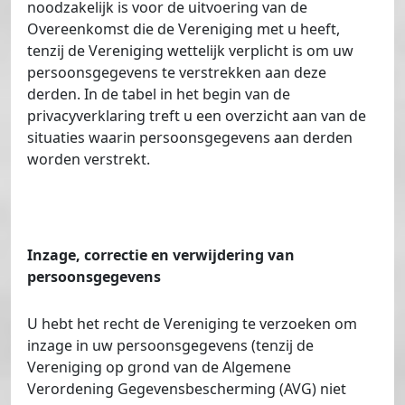
noodzakelijk is voor de uitvoering van de
Overeenkomst die de Vereniging met u heeft,
tenzij de Vereniging wettelijk verplicht is om uw
persoonsgegevens te verstrekken aan deze
derden. In de tabel in het begin van de
privacyverklaring treft u een overzicht aan van de
situaties waarin persoonsgegevens aan derden
worden verstrekt.
Inzage, correctie en verwijdering van
persoonsgegevens
U hebt het recht de Vereniging te verzoeken om
inzage in uw persoonsgegevens (tenzij de
Vereniging op grond van de Algemene
Verordening Gegevensbescherming (AVG) niet