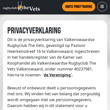
Gratis proeftraining
Privacyverklaring
Dit is de privacyverklaring van Valkenswaardse
Rugbyclub The Vets, gevestigd op Pastoor
Heerkensdreef 16 te Valkenswaard, ingeschreven
in het handelsregister van de Kamer van
Koophandel als Valkenswaardse Rugbyclub The
Vets Valkenswaard, onder nummer 40237981,
hierna te noemen: `
de Vereniging`
.
Bewust of onbewust deelt u persoonsgegevens
met ons. Wij vinden het van belang dat zorgvuldig
wordt omgegaan met uw persoonsgegevens.
Daarom hebben wij in dit statement voor u