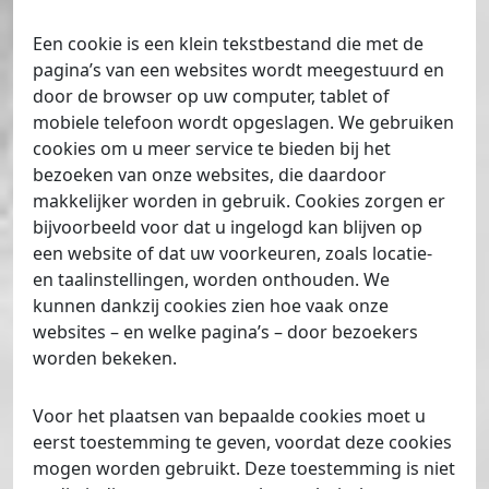
Een cookie is een klein tekstbestand die met de
pagina’s van een websites wordt meegestuurd en
door de browser op uw computer, tablet of
mobiele telefoon wordt opgeslagen. We gebruiken
cookies om u meer service te bieden bij het
bezoeken van onze websites, die daardoor
makkelijker worden in gebruik. Cookies zorgen er
bijvoorbeeld voor dat u ingelogd kan blijven op
een website of dat uw voorkeuren, zoals locatie-
en taalinstellingen, worden onthouden. We
kunnen dankzij cookies zien hoe vaak onze
websites – en welke pagina’s – door bezoekers
worden bekeken.
Voor het plaatsen van bepaalde cookies moet u
eerst toestemming te geven, voordat deze cookies
mogen worden gebruikt. Deze toestemming is niet