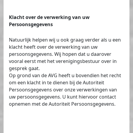
Klacht over de verwerking van uw
Persoonsgegevens
Natuurlijk helpen wij u ook graag verder als u een
klacht heeft over de verwerking van uw
persoonsgegevens. Wij hopen dat u daarover
vooral eerst met het verenigingsbestuur over in
gesprek gaat.
Op grond van de AVG heeft u bovendien het recht
om een klacht in te dienen bij de Autoriteit
Persoonsgegevens over onze verwerkingen van
uw persoonsgegevens. U kunt hiervoor contact
opnemen met de Autoriteit Persoonsgegevens.