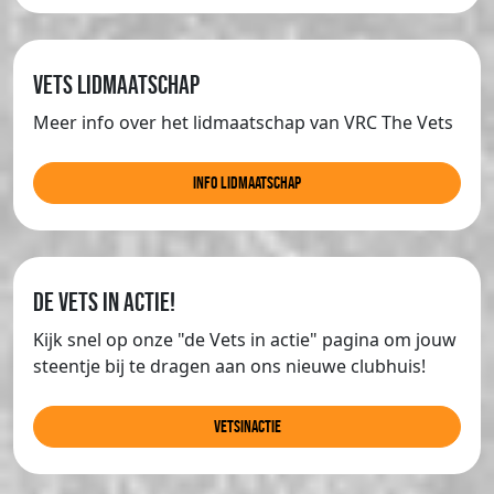
Vets lidmaatschap
Meer info over het lidmaatschap van VRC The Vets
info lidmaatschap
de Vets in actie!
Kijk snel op onze "de Vets in actie" pagina om jouw
steentje bij te dragen aan ons nieuwe clubhuis!
Vetsinactie