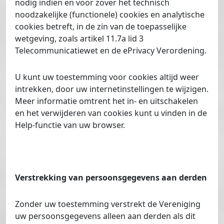
nodig indien en voor zover het technisch
noodzakelijke (functionele) cookies en analytische
cookies betreft, in de zin van de toepasselijke
wetgeving, zoals artikel 11.7a lid 3
Telecommunicatiewet en de ePrivacy Verordening.
U kunt uw toestemming voor cookies altijd weer
intrekken, door uw internetinstellingen te wijzigen.
Meer informatie omtrent het in- en uitschakelen
en het verwijderen van cookies kunt u vinden in de
Help-functie van uw browser.
Verstrekking van persoonsgegevens aan derden
Zonder uw toestemming verstrekt de Vereniging
uw persoonsgegevens alleen aan derden als dit