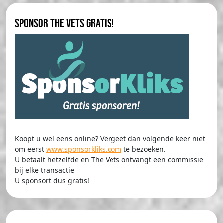
Sponsor The Vets gratis!
Koopt u wel eens online? Vergeet dan volgende keer niet
om eerst
www.sponsorkliks.com
te bezoeken.
U betaalt hetzelfde en The Vets ontvangt een commissie
bij elke transactie
U sponsort dus gratis!