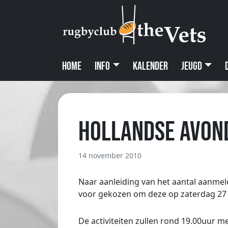
Home
Info
Kalender
Jeugd
Hollandse avond 
14 november 2010
Naar aanleiding van het aantal aanmeld
voor gekozen om deze op zaterdag 27 
De activiteiten zullen rond 19.00uur m