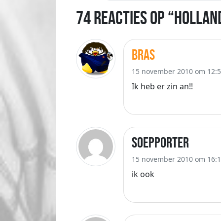
74 Reacties op “Holland
bras
15 november 2010 om 12:
Ik heb er zin an!!
soepporter
15 november 2010 om 16:
ik ook