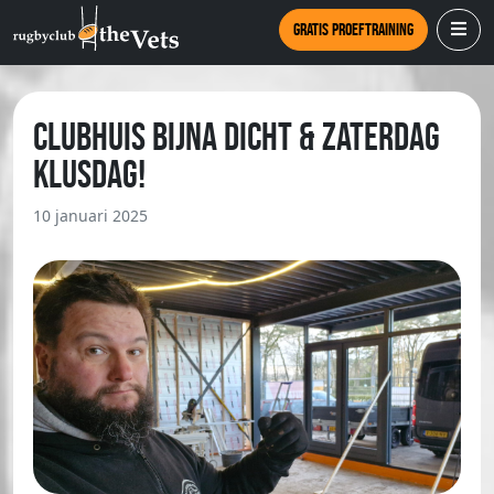
Gratis proeftraining
Clubhuis bijna dicht & Zaterdag
klusdag!
10 januari 2025