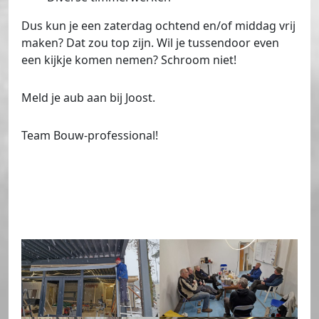
Dus kun je een zaterdag ochtend en/of middag vrij
maken? Dat zou top zijn. Wil je tussendoor even
een kijkje komen nemen? Schroom niet!
Meld je aub aan bij Joost.
Team Bouw-professional!