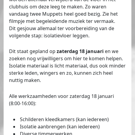
clubhuis om deze leeg te maken. Zo waren
vandaag twee Muppets heel goed bezig. Zie het
filmpje met begeleidende muziek ter vermaak.
Dit gesjouw allemaal ter voorbereiding van de
volgende stap: isolatievloer leggen.
Dit staat gepland op
zaterdag 18 januari
en we
zoeken nog vrijwilligers om hier te komen helpen.
Isolatie materiaal is licht materiaal, dus ook minder
sterke leden, wingers en zo, kunnen zich heel
nuttig maken.
Alle werkzaamheden voor zaterdag 18 januari
(8:00-16:00):
⁠ ⁠Schilderen kleedkamers (kan iedereen)
⁠ ⁠Isolatie aanbrengen (kan iedereen)
⁠ ⁠Diverse timmerwerken