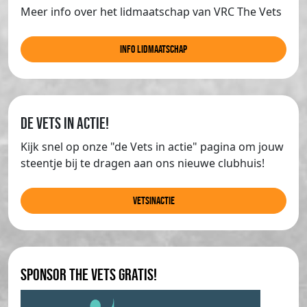
Meer info over het lidmaatschap van VRC The Vets
info lidmaatschap
de Vets in actie!
Kijk snel op onze "de Vets in actie" pagina om jouw
steentje bij te dragen aan ons nieuwe clubhuis!
Vetsinactie
Sponsor The Vets gratis!