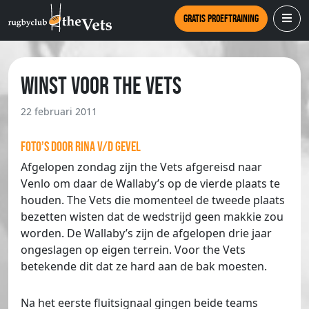
Gratis proeftraining
Winst voor The Vets
22 februari 2011
Foto’s door Rina v/d Gevel
Afgelopen zondag zijn the Vets afgereisd naar
Venlo om daar de Wallaby’s op de vierde plaats te
houden. The Vets die momenteel de tweede plaats
bezetten wisten dat de wedstrijd geen makkie zou
worden. De Wallaby’s zijn de afgelopen drie jaar
ongeslagen op eigen terrein. Voor the Vets
betekende dit dat ze hard aan de bak moesten.
Na het eerste fluitsignaal gingen beide teams