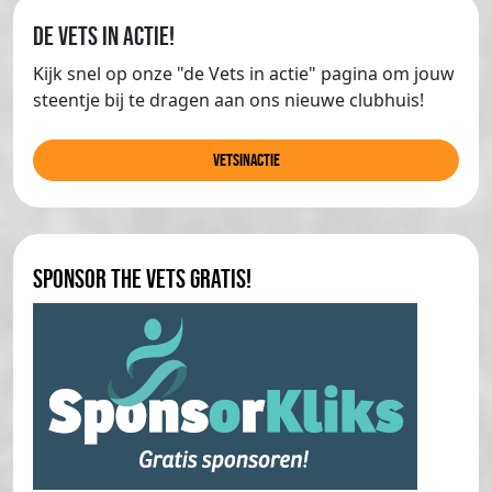
de Vets in actie!
Kijk snel op onze "de Vets in actie" pagina om jouw
steentje bij te dragen aan ons nieuwe clubhuis!
Vetsinactie
Sponsor The Vets gratis!