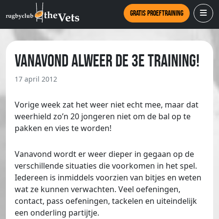
Gratis proeftraining
Vanavond alweer de 3e training!
17 april 2012
Vorige week zat het weer niet echt mee, maar dat
weerhield zo’n 20 jongeren niet om de bal op te
pakken en vies te worden!
Vanavond wordt er weer dieper in gegaan op de
verschillende situaties die voorkomen in het spel.
Iedereen is inmiddels voorzien van bitjes en weten
wat ze kunnen verwachten. Veel oefeningen,
contact, pass oefeningen, tackelen en uiteindelijk
een onderling partijtje.