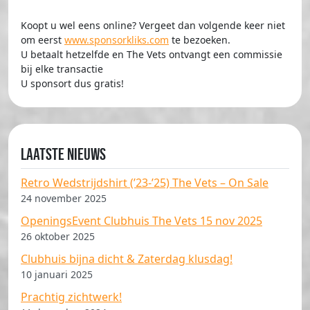
Koopt u wel eens online? Vergeet dan volgende keer niet
om eerst
www.sponsorkliks.com
te bezoeken.
U betaalt hetzelfde en The Vets ontvangt een commissie
bij elke transactie
U sponsort dus gratis!
Laatste nieuws
Retro Wedstrijdshirt (’23-’25) The Vets – On Sale
24 november 2025
OpeningsEvent Clubhuis The Vets 15 nov 2025
26 oktober 2025
Clubhuis bijna dicht & Zaterdag klusdag!
10 januari 2025
Prachtig zichtwerk!