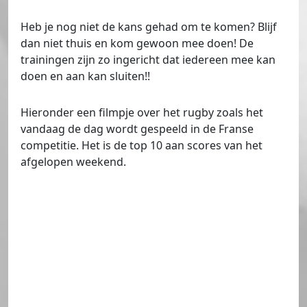
Heb je nog niet de kans gehad om te komen? Blijf
dan niet thuis en kom gewoon mee doen! De
trainingen zijn zo ingericht dat iedereen mee kan
doen en aan kan sluiten!!
Hieronder een filmpje over het rugby zoals het
vandaag de dag wordt gespeeld in de Franse
competitie. Het is de top 10 aan scores van het
afgelopen weekend.