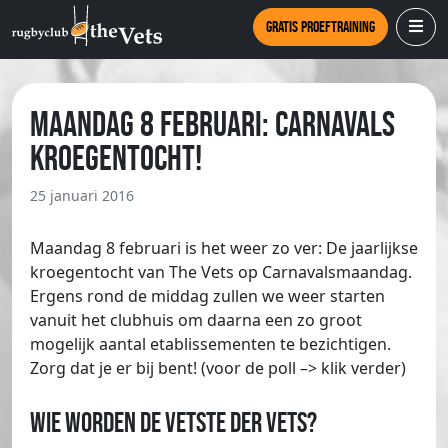
Gratis proeftraining
Maandag 8 februari: Carnavals
Kroegentocht!
25 januari 2016
Maandag 8 februari is het weer zo ver: De jaarlijkse
kroegentocht van The Vets op Carnavalsmaandag.
Ergens rond de middag zullen we weer starten
vanuit het clubhuis om daarna een zo groot
mogelijk aantal etablissementen te bezichtigen.
Zorg dat je er bij bent! (voor de poll –> klik verder)
Wie worden De Vetste der Vets?