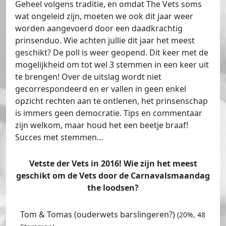
Geheel volgens traditie, en omdat The Vets soms
wat ongeleid zijn, moeten we ook dit jaar weer
worden aangevoerd door een daadkrachtig
prinsenduo. Wie achten jullie dit jaar het meest
geschikt? De poll is weer geopend. Dit keer met de
mogelijkheid om tot wel 3 stemmen in een keer uit
te brengen! Over de uitslag wordt niet
gecorrespondeerd en er vallen in geen enkel
opzicht rechten aan te ontlenen, het prinsenschap
is immers geen democratie. Tips en commentaar
zijn welkom, maar houd het een beetje braaf!
Succes met stemmen…
Vetste der Vets in 2016! Wie zijn het meest
geschikt om de Vets door de Carnavalsmaandag
the loodsen?
Tom & Tomas (ouderwets barslingeren?)
(20%, 48