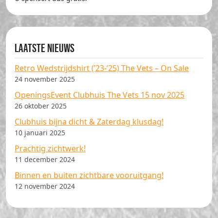
Laatste nieuws
Retro Wedstrijdshirt (’23-’25) The Vets – On Sale
24 november 2025
OpeningsEvent Clubhuis The Vets 15 nov 2025
26 oktober 2025
Clubhuis bijna dicht & Zaterdag klusdag!
10 januari 2025
Prachtig zichtwerk!
11 december 2024
Binnen en buiten zichtbare vooruitgang!
12 november 2024