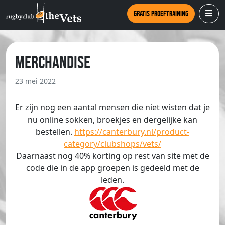
Gratis proeftraining
Merchandise
23 mei 2022
Er zijn nog een aantal mensen die niet wisten dat je
nu online sokken, broekjes en dergelijke kan
bestellen.
https://canterbury.nl/product-
category/clubshops/vets/
Daarnaast nog 40% korting op rest van site met de
code die in de app groepen is gedeeld met de
leden.