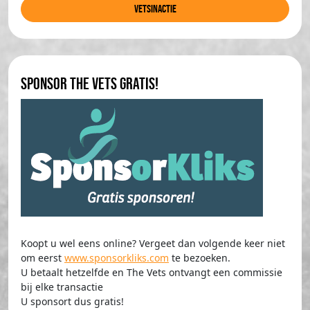
Vetsinactie
Sponsor The Vets gratis!
Koopt u wel eens online? Vergeet dan volgende keer niet
om eerst
www.sponsorkliks.com
te bezoeken.
U betaalt hetzelfde en The Vets ontvangt een commissie
bij elke transactie
U sponsort dus gratis!