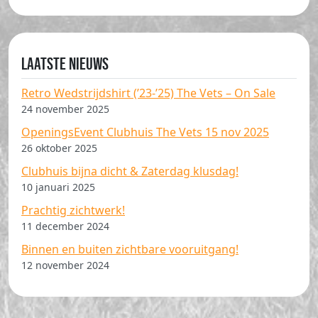
Laatste nieuws
Retro Wedstrijdshirt (’23-’25) The Vets – On Sale
24 november 2025
OpeningsEvent Clubhuis The Vets 15 nov 2025
26 oktober 2025
Clubhuis bijna dicht & Zaterdag klusdag!
10 januari 2025
Prachtig zichtwerk!
11 december 2024
Binnen en buiten zichtbare vooruitgang!
12 november 2024