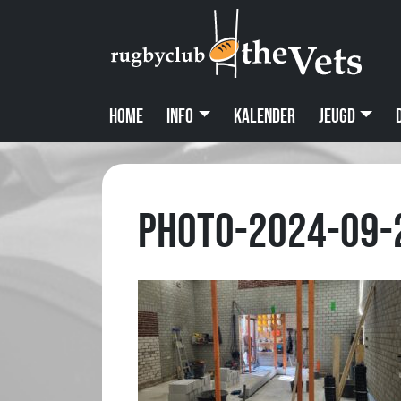
Home
Info
Kalender
Jeugd
PHOTO-2024-09-