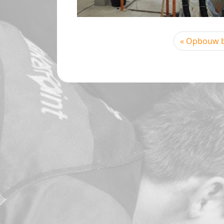
Opbouw b