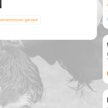
innenmuren gereed