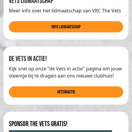
Vets lidmaatschap
Meer info over het lidmaatschap van VRC The Vets
info lidmaatschap
de Vets in actie!
Kijk snel op onze "de Vets in actie" pagina om jouw
steentje bij te dragen aan ons nieuwe clubhuis!
Vetsinactie
Sponsor The Vets gratis!