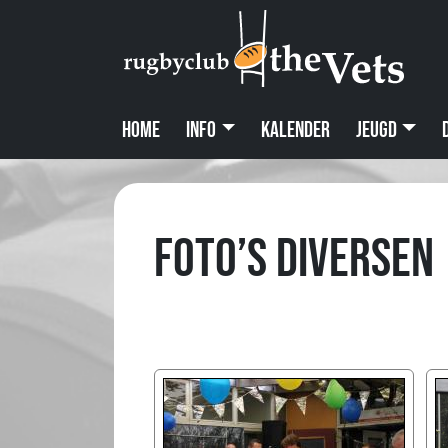
Home
Info
Kalender
Jeugd
Foto’s diversen