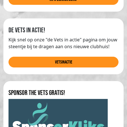
de Vets in actie!
Kijk snel op onze "de Vets in actie" pagina om jouw
steentje bij te dragen aan ons nieuwe clubhuis!
Vetsinactie
Sponsor The Vets gratis!