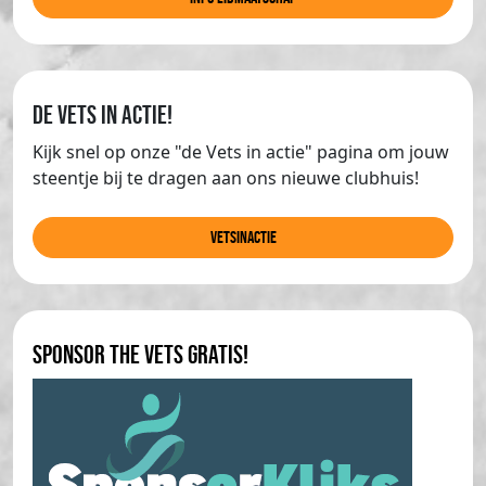
de Vets in actie!
Kijk snel op onze "de Vets in actie" pagina om jouw
steentje bij te dragen aan ons nieuwe clubhuis!
Vetsinactie
Sponsor The Vets gratis!