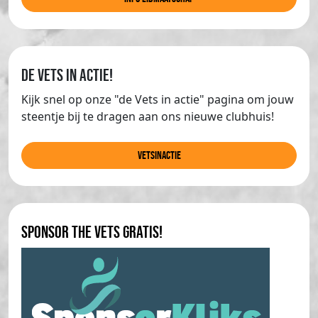
de Vets in actie!
Kijk snel op onze "de Vets in actie" pagina om jouw
steentje bij te dragen aan ons nieuwe clubhuis!
Vetsinactie
Sponsor The Vets gratis!