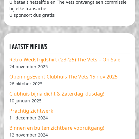
U betaalt hetzelfde en The Vets ontvangt een commissie
bij elke transactie
U sponsort dus gratis!
Laatste nieuws
Retro Wedstrijdshirt (’23-’25) The Vets – On Sale
24 november 2025
OpeningsEvent Clubhuis The Vets 15 nov 2025
26 oktober 2025
Clubhuis bijna dicht & Zaterdag klusdag!
10 januari 2025
Prachtig zichtwerk!
11 december 2024
Binnen en buiten zichtbare vooruitgang!
12 november 2024