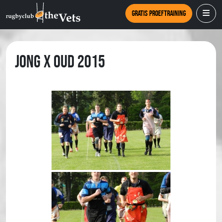
Gratis proeftraining
Jong X Oud 2015