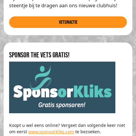
steentje bij te dragen aan ons nieuwe clubhuis!
Vetsinactie
Sponsor The Vets gratis!
Koopt u wel eens online? Vergeet dan volgende keer niet
om eerst
www.sponsorkliks.com
te bezoeken.