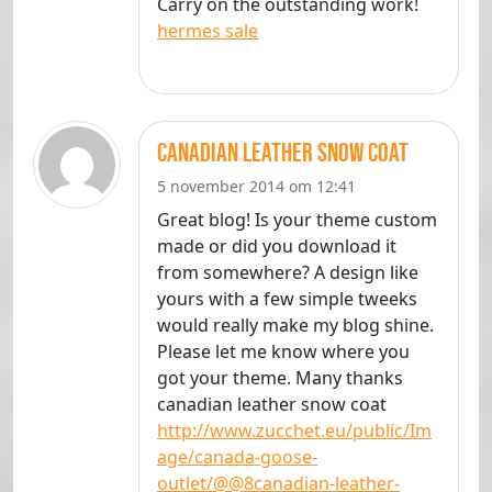
Carry on the outstanding work!
hermes sale
canadian leather snow coat
5 november 2014 om 12:41
Great blog! Is your theme custom
made or did you download it
from somewhere? A design like
yours with a few simple tweeks
would really make my blog shine.
Please let me know where you
got your theme. Many thanks
canadian leather snow coat
http://www.zucchet.eu/public/Im
age/canada-goose-
outlet/@@8canadian-leather-