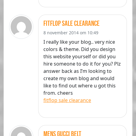
fitflop sale clearance
8 november 2014 om 10:49
I really like your blog.. very nice
colors & theme. Did you design
this website yourself or did you
hire someone to do it for you? Plz
answer back as I’m looking to
create my own blog and would
like to find out where u got this
from. cheers
fitflop sale clearance
mens gucci belt