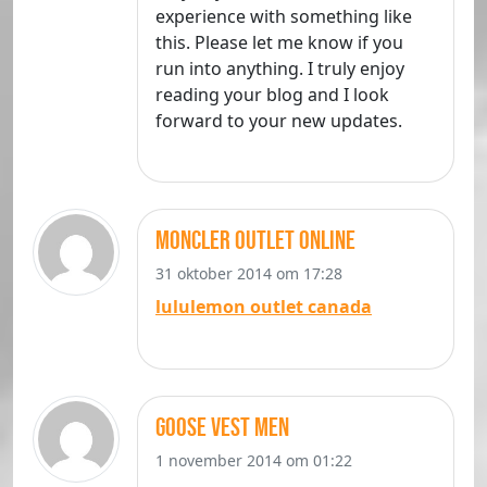
experience with something like
this. Please let me know if you
run into anything. I truly enjoy
reading your blog and I look
forward to your new updates.
moncler outlet online
31 oktober 2014 om 17:28
lululemon outlet canada
goose vest men
1 november 2014 om 01:22