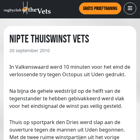
Gratis proeftraining
Nipte thuiswinst Vets
20 september 2010
In Valkenswaard werd 10 minuten voor het eind de
verlossende try tegen Octopus uit Uden gedrukt.
Na bijna de gehele wedstrijd op de helft van de
tegenstander te hebben gebivakkeerd werd vlak
voor het eindsignaal de winst pas veilig gesteld.
Thuis op sportpark den Dries werd slap aan de
ouverture tegen de mannen uit Uden begonnen.
Met de twee ruime winstpartijen uit het vorige