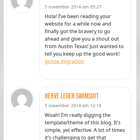
5 november 2014 om 05:27
Hola! I’ve been reading your
website for a while now and
finally got the bravery to go
ahead and give you a shout out
from Austin Texas! Just wanted to
tell you keep up the good work!
goose migration
herve leger swimsuit
5 november 2014 om 12:19
Woah! I’m really digging the
template/theme of this blog. It’s
simple, yet effective. A lot of times
it’s challenging to get that