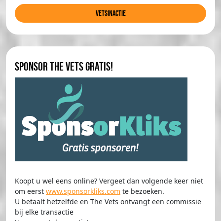
Vetsinactie
Sponsor The Vets gratis!
Koopt u wel eens online? Vergeet dan volgende keer niet
om eerst
www.sponsorkliks.com
te bezoeken.
U betaalt hetzelfde en The Vets ontvangt een commissie
bij elke transactie