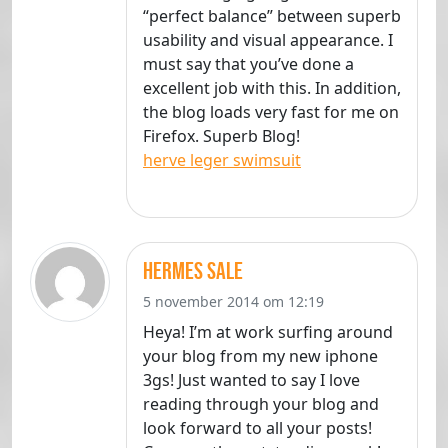
“perfect balance” between superb
usability and visual appearance. I
must say that you’ve done a
excellent job with this. In addition,
the blog loads very fast for me on
Firefox. Superb Blog!
herve leger swimsuit
hermes sale
5 november 2014 om 12:19
Heya! I’m at work surfing around
your blog from my new iphone
3gs! Just wanted to say I love
reading through your blog and
look forward to all your posts!