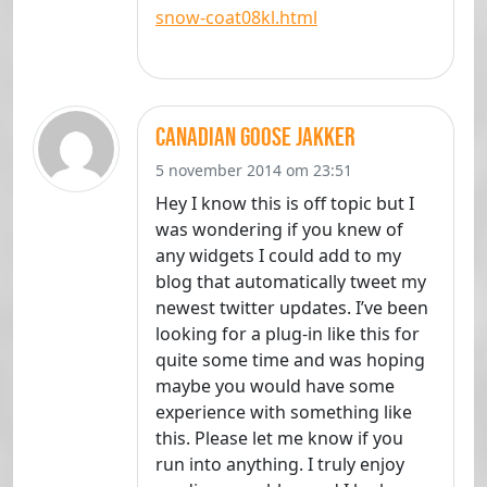
snow-coat08kl.html
canadian goose jakker
5 november 2014 om 23:51
Hey I know this is off topic but I
was wondering if you knew of
any widgets I could add to my
blog that automatically tweet my
newest twitter updates. I’ve been
looking for a plug-in like this for
quite some time and was hoping
maybe you would have some
experience with something like
this. Please let me know if you
run into anything. I truly enjoy