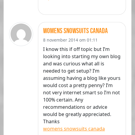
womens snowsuits canada
8 november 2014 om 01:11
I know this if off topic but I’m
looking into starting my own blog
and was curious what all is
needed to get setup? I’m
assuming having a blog like yours
would cost a pretty penny? I’m
not very internet smart so I’m not
100% certain. Any
recommendations or advice
would be greatly appreciated.
Thanks
womens snowsuits canada