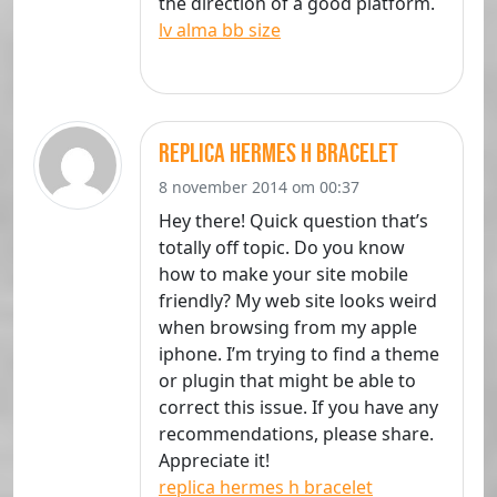
the direction of a good platform.
lv alma bb size
replica hermes h bracelet
8 november 2014 om 00:37
Hey there! Quick question that’s
totally off topic. Do you know
how to make your site mobile
friendly? My web site looks weird
when browsing from my apple
iphone. I’m trying to find a theme
or plugin that might be able to
correct this issue. If you have any
recommendations, please share.
Appreciate it!
replica hermes h bracelet