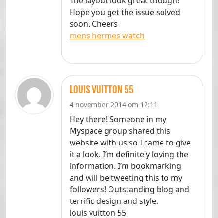
The layout look great though!
Hope you get the issue solved
soon. Cheers
mens hermes watch
louis vuitton 55
4 november 2014 om 12:11
Hey there! Someone in my
Myspace group shared this
website with us so I came to give
it a look. I’m definitely loving the
information. I’m bookmarking
and will be tweeting this to my
followers! Outstanding blog and
terrific design and style.
louis vuitton 55