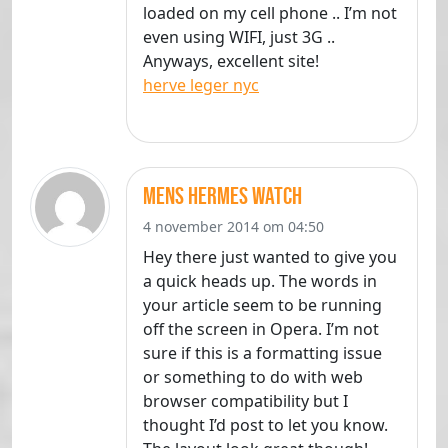
loaded on my cell phone .. I’m not
even using WIFI, just 3G ..
Anyways, excellent site!
herve leger nyc
mens hermes watch
4 november 2014 om 04:50
Hey there just wanted to give you
a quick heads up. The words in
your article seem to be running
off the screen in Opera. I’m not
sure if this is a formatting issue
or something to do with web
browser compatibility but I
thought I’d post to let you know.