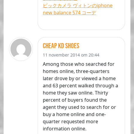
ビックカメラ ヴィトンのiphone
new balance 574 コーデ
cheap kd shoes
11 november 2014 om 20:44
Among those who searched for
homes online, three-quarters
later drove by or viewed a home
and 63 percent walked through a
home they saw online. Thirty
percent of buyers found the
agent they used to search for or
buy a home online and one-
quarter requested more
information online.