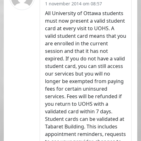
1 november 2014 om 08:57
All University of Ottawa students
must now present a valid student
card at every visit to UOHS. A
valid student card means that you
are enrolled in the current
session and that it has not
expired. If you do not have a valid
student card, you can still access
our services but you will no
longer be exempted from paying
fees for certain uninsured
services. Fees will be refunded if
you return to UOHS with a
validated card within 7 days.
Student cards can be validated at
Tabaret Building. This includes
appointment reminders, requests