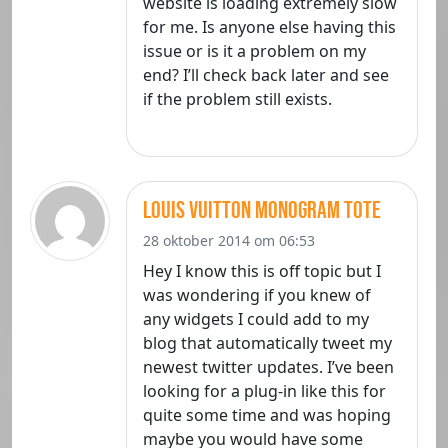
website is loading extremely slow
for me. Is anyone else having this
issue or is it a problem on my
end? I’ll check back later and see
if the problem still exists.
louis vuitton monogram tote
28 oktober 2014 om 06:53
Hey I know this is off topic but I
was wondering if you knew of
any widgets I could add to my
blog that automatically tweet my
newest twitter updates. I’ve been
looking for a plug-in like this for
quite some time and was hoping
maybe you would have some