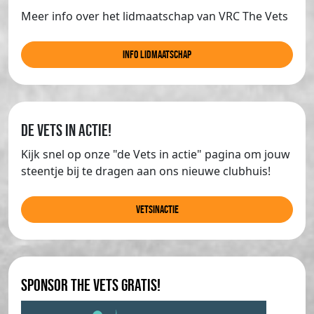
Meer info over het lidmaatschap van VRC The Vets
info lidmaatschap
de Vets in actie!
Kijk snel op onze "de Vets in actie" pagina om jouw
steentje bij te dragen aan ons nieuwe clubhuis!
Vetsinactie
Sponsor The Vets gratis!