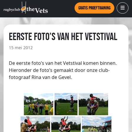
Gratis proeftraining
Eerste foto’s van het vetstival
15 mei 2012
De eerste foto’s van het Vetstival komen binnen.
Hieronder de foto’s gemaakt door onze club-
fotograaf Rina van de Gevel.