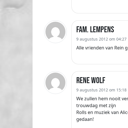
Fam. Lempens
9 augustus 2012 om 04:27
Alle vrienden van Rein g
Rene Wolf
9 augustus 2012 om 15:18
We zullen hem nooit ver
trouwdag met zijn
Rolls en muziek van Alic
gedaan!