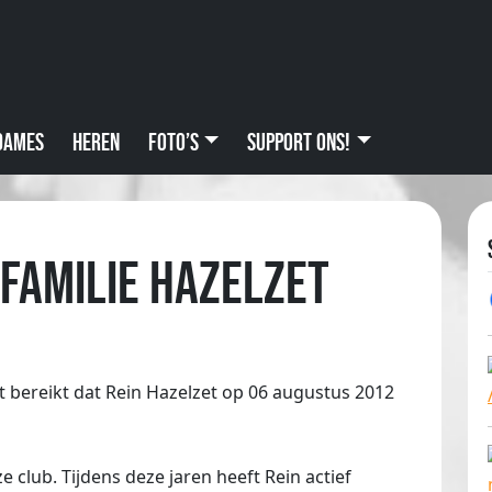
Dames
Heren
Foto’s
Support ons!
 familie Hazelzet
t bereikt dat Rein Hazelzet op 06 augustus 2012
e club. Tijdens deze jaren heeft Rein actief