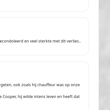
econdoleerd en veel sterkte met dit verlies..
geten, ook zoals hij chauffeur was op onze
e Cooper, hij wilde intens leven en heeft dat