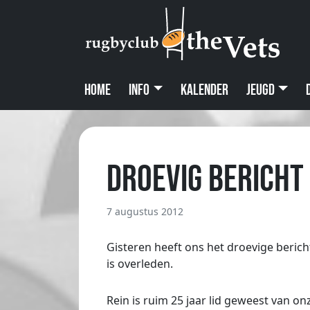
Home
Info
Kalender
Jeugd
Droevig bericht
7 augustus 2012
Gisteren heeft ons het droevige berich
is overleden.
Rein is ruim 25 jaar lid geweest van onz