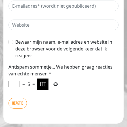
Bewaar mijn naam, e-mailadres en website in
deze browser voor de volgende keer dat ik
reageer.
Antispam sommetje... We hebben graag reacties
van echte mensen
*
−
5
=