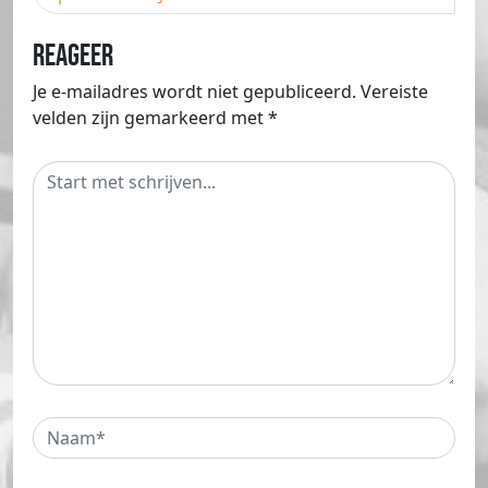
Reageer
Je e-mailadres wordt niet gepubliceerd.
Vereiste
velden zijn gemarkeerd met
*