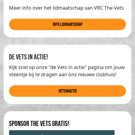
Meer info over het lidmaatschap van VRC The Vets
info lidmaatschap
de Vets in actie!
Kijk snel op onze "de Vets in actie" pagina om jouw
steentje bij te dragen aan ons nieuwe clubhuis!
Vetsinactie
Sponsor The Vets gratis!