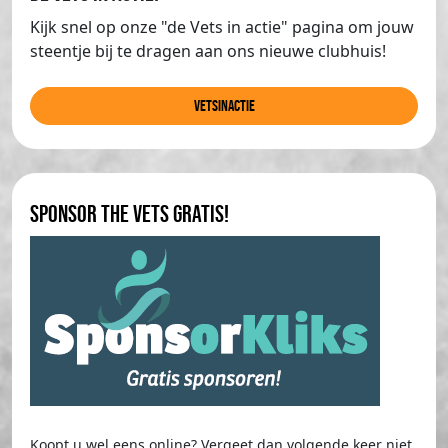
Kijk snel op onze "de Vets in actie" pagina om jouw
steentje bij te dragen aan ons nieuwe clubhuis!
Vetsinactie
Sponsor The Vets gratis!
Koopt u wel eens online? Vergeet dan volgende keer niet