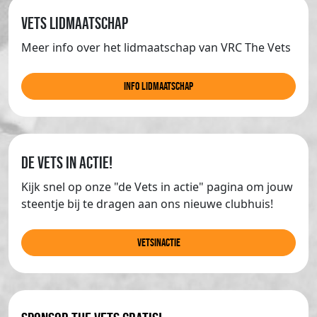
Vets lidmaatschap
Meer info over het lidmaatschap van VRC The Vets
info lidmaatschap
de Vets in actie!
Kijk snel op onze "de Vets in actie" pagina om jouw
steentje bij te dragen aan ons nieuwe clubhuis!
Vetsinactie