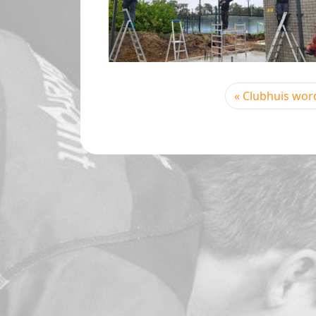
Clubhuis word