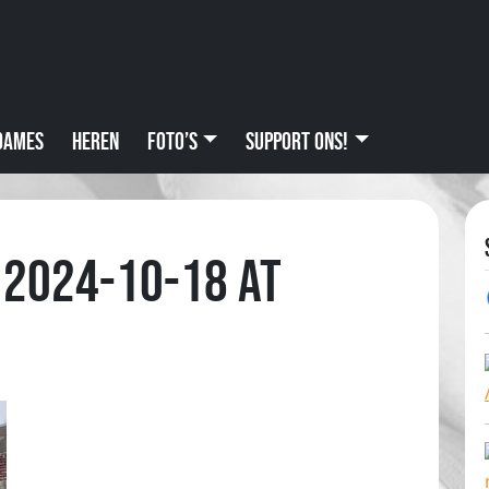
Dames
Heren
Foto’s
Support ons!
 2024-10-18 at