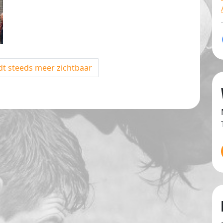
t steeds meer zichtbaar