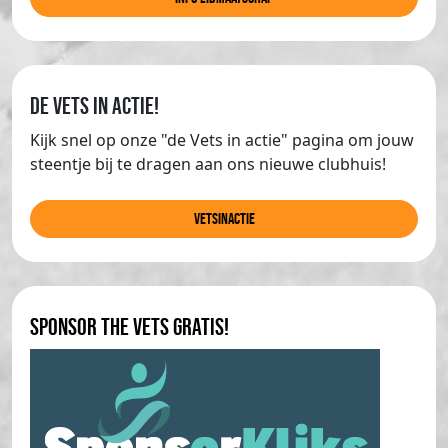
de Vets in actie!
Kijk snel op onze "de Vets in actie" pagina om jouw
steentje bij te dragen aan ons nieuwe clubhuis!
Vetsinactie
Sponsor The Vets gratis!