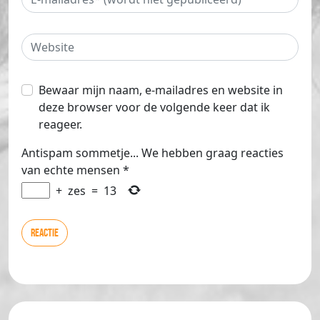
Bewaar mijn naam, e-mailadres en website in
deze browser voor de volgende keer dat ik
reageer.
Antispam sommetje... We hebben graag reacties
van echte mensen
*
+
zes
=
13