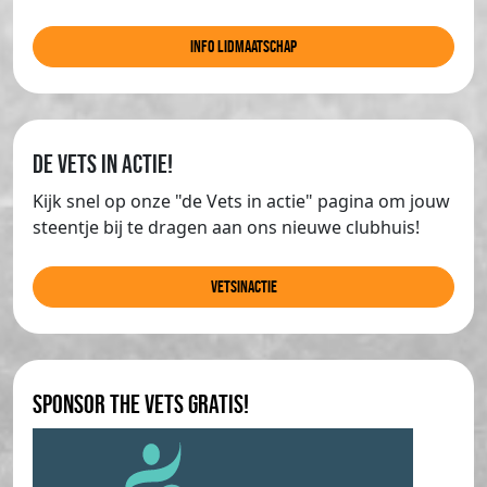
info lidmaatschap
de Vets in actie!
Kijk snel op onze "de Vets in actie" pagina om jouw
steentje bij te dragen aan ons nieuwe clubhuis!
Vetsinactie
Sponsor The Vets gratis!