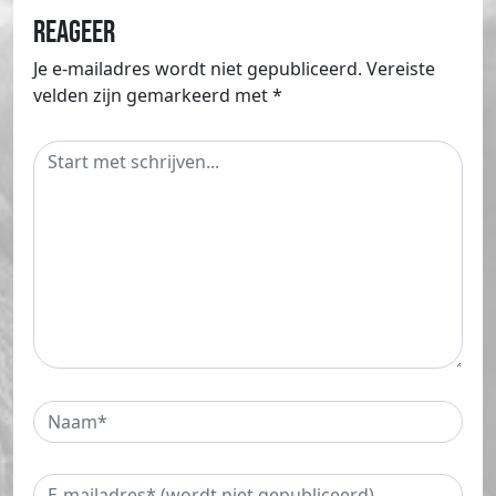
Reageer
Je e-mailadres wordt niet gepubliceerd.
Vereiste
velden zijn gemarkeerd met
*