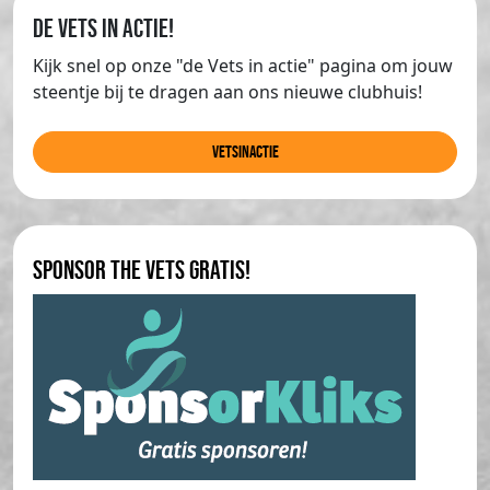
de Vets in actie!
Kijk snel op onze "de Vets in actie" pagina om jouw
steentje bij te dragen aan ons nieuwe clubhuis!
Vetsinactie
Sponsor The Vets gratis!