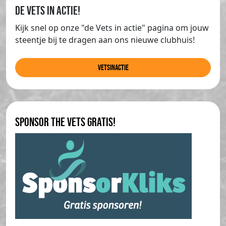
de Vets in actie!
Kijk snel op onze "de Vets in actie" pagina om jouw
steentje bij te dragen aan ons nieuwe clubhuis!
Vetsinactie
Sponsor The Vets gratis!