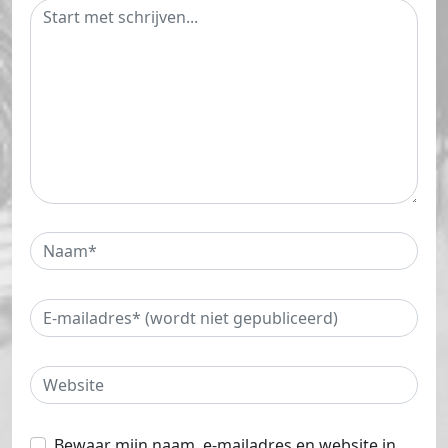
Bewaar mijn naam, e-mailadres en website in