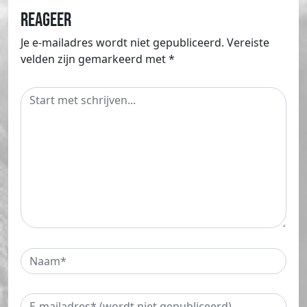
Reageer
Je e-mailadres wordt niet gepubliceerd.
Vereiste
velden zijn gemarkeerd met
*