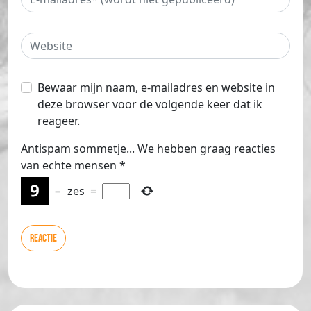
Bewaar mijn naam, e-mailadres en website in
deze browser voor de volgende keer dat ik
reageer.
Antispam sommetje... We hebben graag reacties
van echte mensen
*
−
zes
=