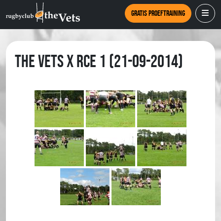
Gratis proeftraining
The Vets X RCE 1 (21-09-2014)