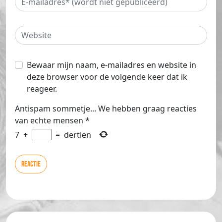
Bewaar mijn naam, e-mailadres en website in
deze browser voor de volgende keer dat ik
reageer.
Antispam sommetje... We hebben graag reacties
van echte mensen
*
7
+
=
dertien