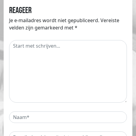
Reageer
Je e-mailadres wordt niet gepubliceerd.
Vereiste
velden zijn gemarkeerd met
*