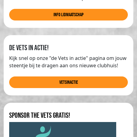
info lidmaatschap
de Vets in actie!
Kijk snel op onze "de Vets in actie" pagina om jouw
steentje bij te dragen aan ons nieuwe clubhuis!
Vetsinactie
Sponsor The Vets gratis!