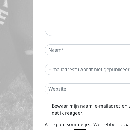
Bewaar mijn naam, e-mailadres en 
dat ik reageer.
Antispam sommetje... We hebben graa