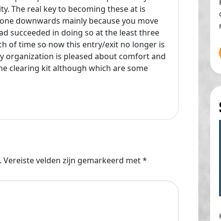
ty. The real key to becoming these at is
l bone downwards mainly because you move
ad succeeded in doing so at the least three
ch of time so now this entry/exit no longer is
y organization is pleased about comfort and
the clearing kit although which are some
.
Vereiste velden zijn gemarkeerd met
*