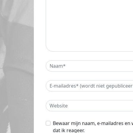
Bewaar mijn naam, e-mailadres en 
dat ik reageer.