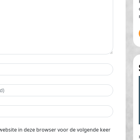
website in deze browser voor de volgende keer