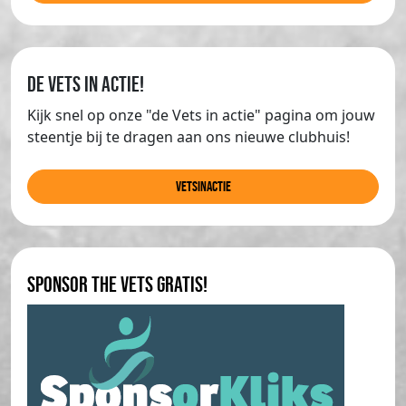
de Vets in actie!
Kijk snel op onze "de Vets in actie" pagina om jouw
steentje bij te dragen aan ons nieuwe clubhuis!
Vetsinactie
Sponsor The Vets gratis!