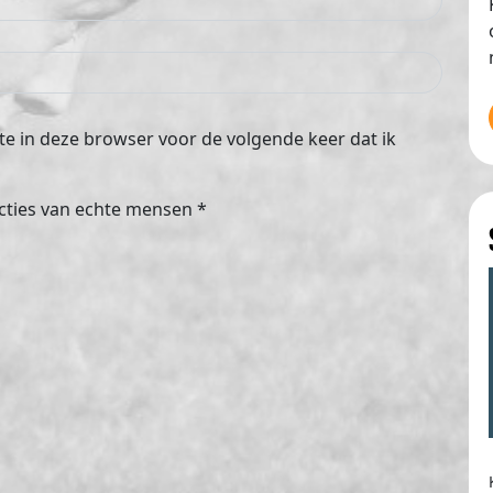
e in deze browser voor de volgende keer dat ik
cties van echte mensen
*