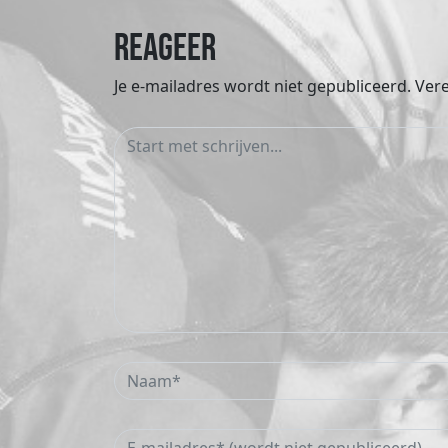
Reageer
Je e-mailadres wordt niet gepubliceerd.
Vere