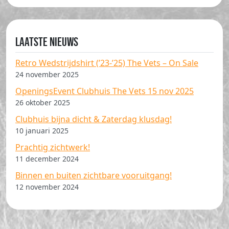
Laatste nieuws
Retro Wedstrijdshirt (’23-’25) The Vets – On Sale
24 november 2025
OpeningsEvent Clubhuis The Vets 15 nov 2025
26 oktober 2025
Clubhuis bijna dicht & Zaterdag klusdag!
10 januari 2025
Prachtig zichtwerk!
11 december 2024
Binnen en buiten zichtbare vooruitgang!
12 november 2024