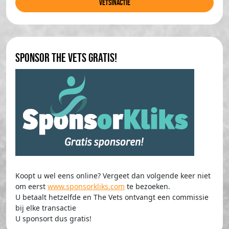
Vetsinactie
Sponsor The Vets gratis!
Koopt u wel eens online? Vergeet dan volgende keer niet
om eerst
www.sponsorkliks.com
te bezoeken.
U betaalt hetzelfde en The Vets ontvangt een commissie
bij elke transactie
U sponsort dus gratis!