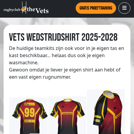
Gratis proeftraining
Vets wedstrijdshirt 2025-2028
De huidige teamkits zijn ook voor in je eigen tas en
kast beschikbaar… helaas dus ook je eigen
wasmachine.
Gewoon omdat je liever je eigen shirt aan hebt of
een vast eigen rugnummer.