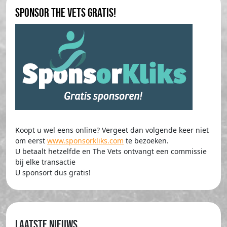
Sponsor The Vets gratis!
Koopt u wel eens online? Vergeet dan volgende keer niet
om eerst
www.sponsorkliks.com
te bezoeken.
U betaalt hetzelfde en The Vets ontvangt een commissie
bij elke transactie
U sponsort dus gratis!
Laatste nieuws