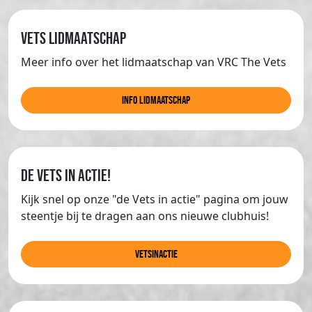
Vets lidmaatschap
Meer info over het lidmaatschap van VRC The Vets
info lidmaatschap
de Vets in actie!
Kijk snel op onze "de Vets in actie" pagina om jouw
steentje bij te dragen aan ons nieuwe clubhuis!
Vetsinactie