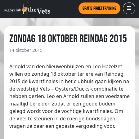
Gratis proeftraining
Zondag 18 oktober Reindag 2015
14 oktober 2015
Arnold van den Nieuwenhuijzen en Leo Hazelzet
willen op zondag 18 oktober ter ere van Reindag
2015 de kwartfinales in het clubhuis gaan kijken na
de wedstrijd Vets – Oysters/Ducks-combinatie te
hebben gezien. Leo en Arnold zullen een voedzame
maaltijd bereiden zodat er een goede bodem
gelegd wordt voor de vochtige kwartfinales. Om
de Vets te steunen in de roerige bondsdagen,
vragen ze daar een gepaste vergoeding voor.