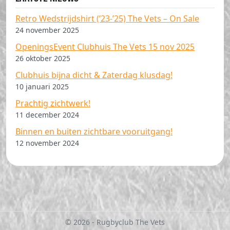
Retro Wedstrijdshirt (’23-’25) The Vets – On Sale
24 november 2025
OpeningsEvent Clubhuis The Vets 15 nov 2025
26 oktober 2025
Clubhuis bijna dicht & Zaterdag klusdag!
10 januari 2025
Prachtig zichtwerk!
11 december 2024
Binnen en buiten zichtbare vooruitgang!
12 november 2024
© 2026 - Rugbyclub The Vets