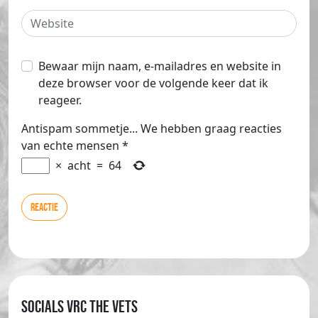
Bewaar mijn naam, e-mailadres en website in
deze browser voor de volgende keer dat ik
reageer.
Antispam sommetje... We hebben graag reacties
van echte mensen
*
×
acht
=
64
Socials VRC The Vets