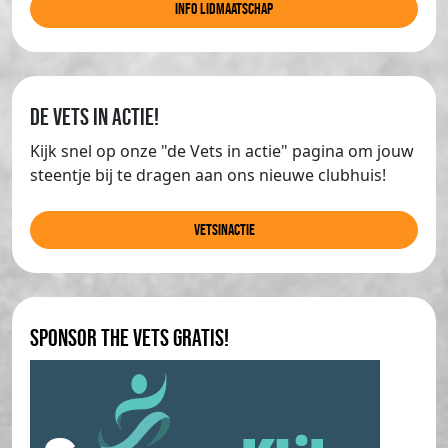
info lidmaatschap
de Vets in actie!
Kijk snel op onze "de Vets in actie" pagina om jouw
steentje bij te dragen aan ons nieuwe clubhuis!
Vetsinactie
Sponsor The Vets gratis!