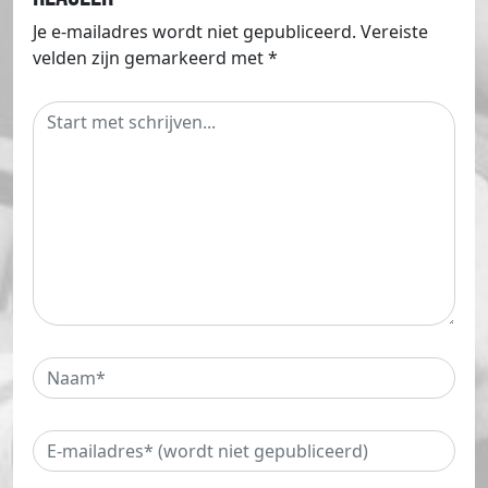
Je e-mailadres wordt niet gepubliceerd.
Vereiste
velden zijn gemarkeerd met
*