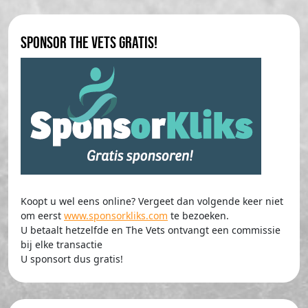
Sponsor The Vets gratis!
Koopt u wel eens online? Vergeet dan volgende keer niet
om eerst
www.sponsorkliks.com
te bezoeken.
U betaalt hetzelfde en The Vets ontvangt een commissie
bij elke transactie
U sponsort dus gratis!