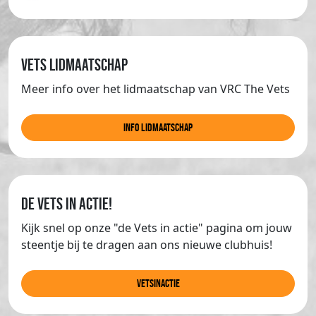
Vets lidmaatschap
Meer info over het lidmaatschap van VRC The Vets
info lidmaatschap
de Vets in actie!
Kijk snel op onze "de Vets in actie" pagina om jouw
steentje bij te dragen aan ons nieuwe clubhuis!
Vetsinactie