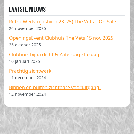
Laatste nieuws
Retro Wedstrijdshirt (’23-’25) The Vets – On Sale
24 november 2025
OpeningsEvent Clubhuis The Vets 15 nov 2025
26 oktober 2025
Clubhuis bijna dicht & Zaterdag klusdag!
10 januari 2025
Prachtig zichtwerk!
11 december 2024
Binnen en buiten zichtbare vooruitgang!
12 november 2024