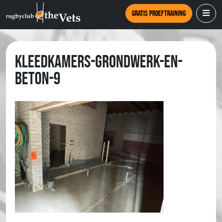
Gratis proeftraining
kleedkamers-grondwerk-en-
beton-9