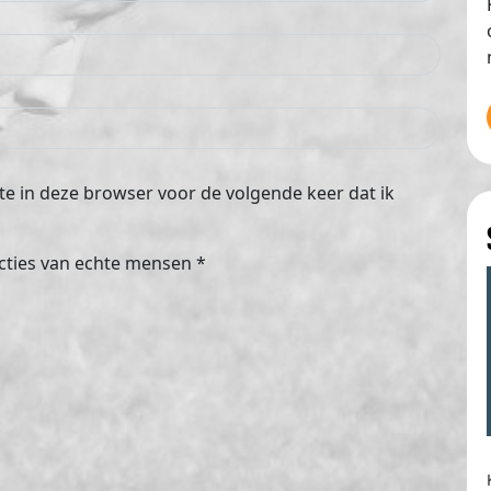
e in deze browser voor de volgende keer dat ik
cties van echte mensen
*