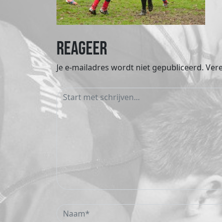
Reageer
Je e-mailadres wordt niet gepubliceerd.
Vere