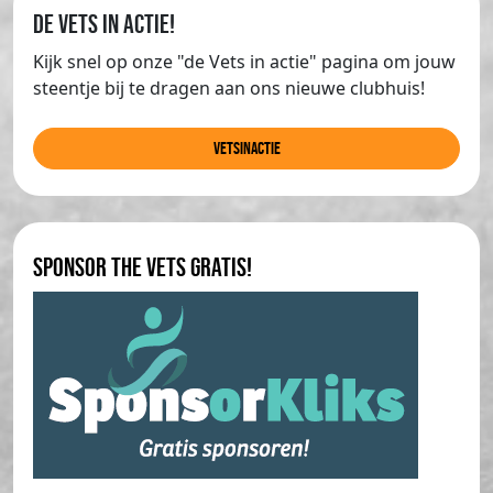
de Vets in actie!
Kijk snel op onze "de Vets in actie" pagina om jouw
steentje bij te dragen aan ons nieuwe clubhuis!
Vetsinactie
Sponsor The Vets gratis!