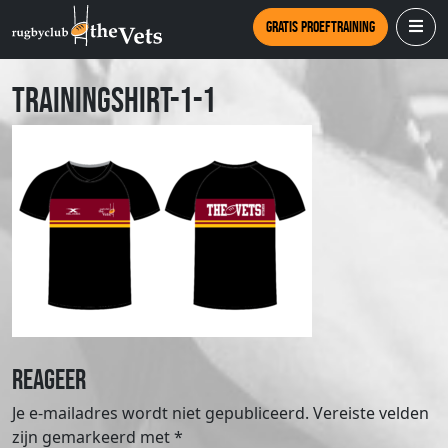
Gratis proeftraining
trainingshirt-1-1
Reageer
Je e-mailadres wordt niet gepubliceerd.
Vereiste velden
zijn gemarkeerd met
*