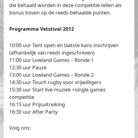
die behaald worden in deze competitie tellen als
bonus boven op de reeds behaalde punten.
Programma Vetstival 2012
10:00 uur Tent open en laatste kans inschrijven
(afhankelijk van reeds ingeschreven)
11:00 uur Lowland Games – Ronde 1
12:30 uur Pauze
13:00 uur Lowland Games – Ronde 2
14:30 uur Touch rugby voor vrijwilligers
15:30 uur Start live muziek +single games
competitie
16:15 uur Prijsuitreiking
16:30 uur After Party
Volg ons: