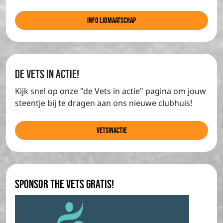
info lidmaatschap
de Vets in actie!
Kijk snel op onze "de Vets in actie" pagina om jouw
steentje bij te dragen aan ons nieuwe clubhuis!
Vetsinactie
Sponsor The Vets gratis!