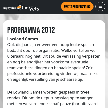
Gratis proeftraining
Programma 2012
Lowland Games
Ook dit jaar zijn er weer een hoop leuke spellen
bedacht door de organisatie. Welke vertellen we
uiteraard nog niet! Dit zou de verrassing verpesten
en nog belangrijker, het voorkomt eventuele
teamvoorbereidingen op bepaalde spelen! Zo’n
professionele voorbereiding vinden wij maar niks
en eigenlijk verspilling van je schaarse tijd!!
De Lowland Games worden gespeeld in twee
rondes. Dit om de uitputtingsslag op te vangen
met een welverdiende schaftpauze (bar uiteraard