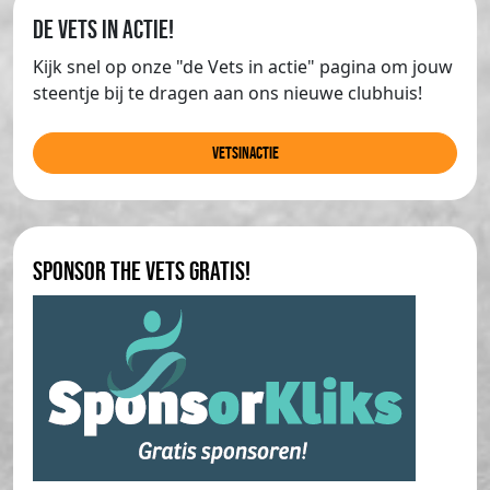
de Vets in actie!
Kijk snel op onze "de Vets in actie" pagina om jouw
steentje bij te dragen aan ons nieuwe clubhuis!
Vetsinactie
Sponsor The Vets gratis!