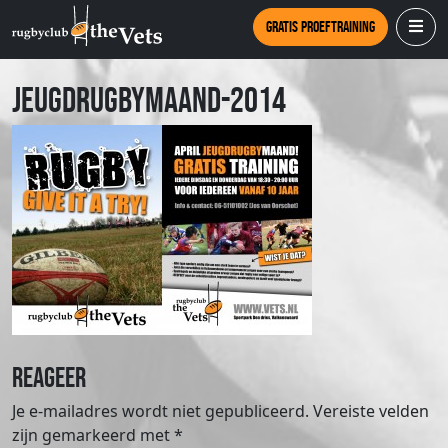
Gratis proeftraining
jeugdrugbymaand-2014
Reageer
Je e-mailadres wordt niet gepubliceerd.
Vereiste velden
zijn gemarkeerd met
*