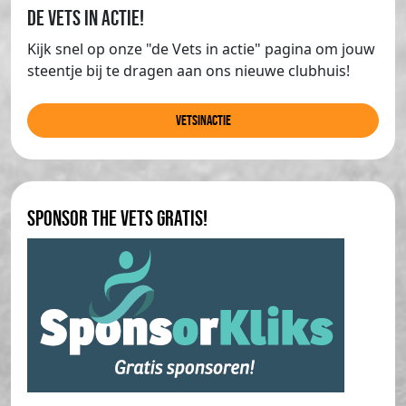
de Vets in actie!
Kijk snel op onze "de Vets in actie" pagina om jouw
steentje bij te dragen aan ons nieuwe clubhuis!
Vetsinactie
Sponsor The Vets gratis!