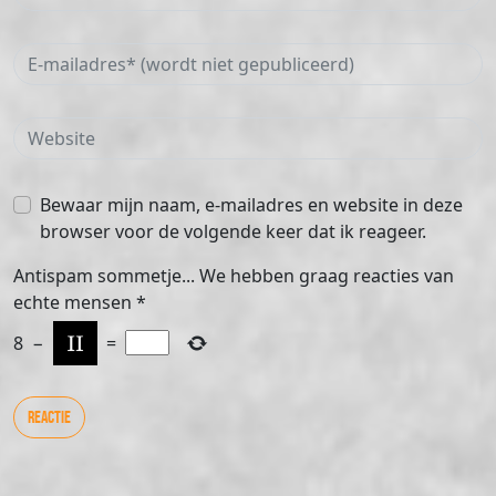
Bewaar mijn naam, e-mailadres en website in deze
browser voor de volgende keer dat ik reageer.
Antispam sommetje... We hebben graag reacties van
echte mensen
*
8
−
=