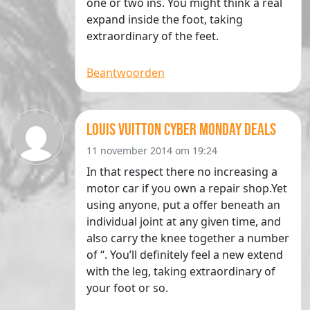
one or two ins. You might think a real
expand inside the foot, taking
extraordinary of the feet.
Beantwoorden
louis vuitton cyber monday deals
11 november 2014 om 19:24
In that respect there no increasing a
motor car if you own a repair shop.Yet
using anyone, put a offer beneath an
individual joint at any given time, and
also carry the knee together a number
of “. You’ll definitely feel a new extend
with the leg, taking extraordinary of
your foot or so.