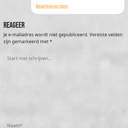
Beantwoorden
Reageer
Je e-mailadres wordt niet gepubliceerd.
Vereiste velden
zijn gemarkeerd met
*