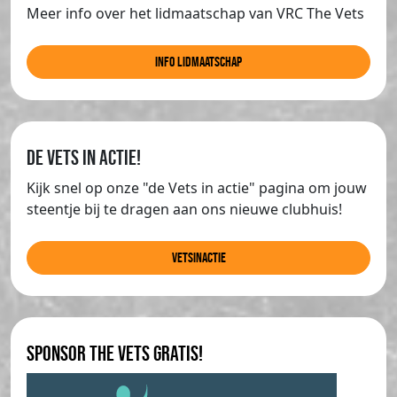
Meer info over het lidmaatschap van VRC The Vets
info lidmaatschap
de Vets in actie!
Kijk snel op onze "de Vets in actie" pagina om jouw
steentje bij te dragen aan ons nieuwe clubhuis!
Vetsinactie
Sponsor The Vets gratis!